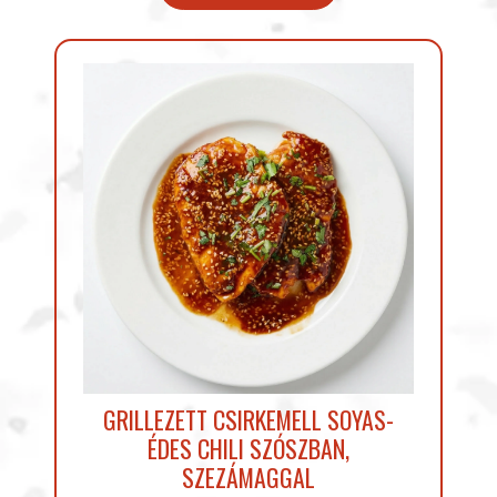
GRILLEZETT CSIRKEMELL SOYAS-
ÉDES CHILI SZÓSZBAN,
SZEZÁMAGGAL