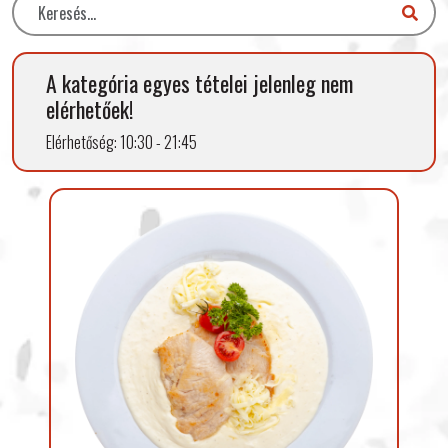
A kategória egyes tételei jelenleg nem
elérhetőek!
Elérhetőség: 10:30 - 21:45