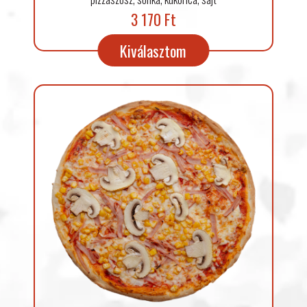
3 170 Ft
Kiválasztom